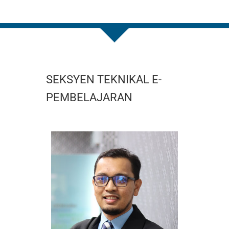
SEKSYEN TEKNIKAL E-
PEMBELAJARAN