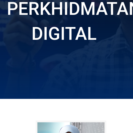
PERKHIDMATA
DIGITAL