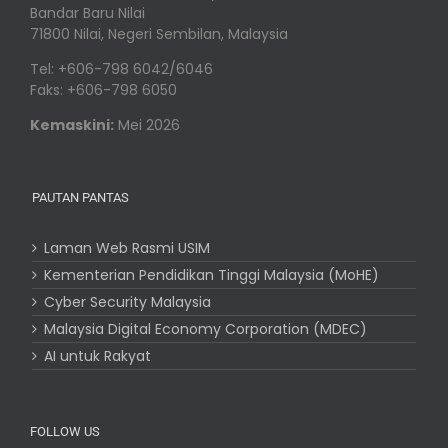
Bandar Baru Nilai
71800 Nilai, Negeri Sembilan, Malaysia
Tel: +606-798 6042/6046
Faks: +606-798 6050
Kemaskini:
Mei 2026
PAUTAN PANTAS
Laman Web Rasmi USIM
Kementerian Pendidikan Tinggi Malaysia (MoHE)
Cyber Security Malaysia
Malaysia Digital Economy Corporation (MDEC)
AI untuk Rakyat
FOLLOW US