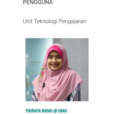
PENGGUNA
Unit Teknologi Pengajaran
THURAIYA BUDAH @ UDAH