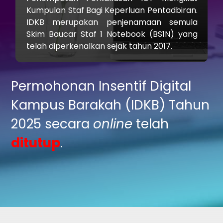
Kumpulan Staf Bagi Keperluan Pentadbiran.
IDKB merupakan penjenamaan semula
Skim Baucar Staf 1 Notebook (BS1N) yang
telah diperkenalkan sejak tahun 2017.
Permohonan Insentif Digital
Kampus Barakah (IDKB)
Tahun
2025 secara
online
telah
ditutup
.