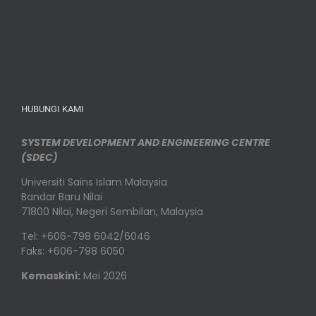
HUBUNGI KAMI
SYSTEM DEVELOPMENT AND ENGINEERING CENTRE
(SDEC)
Universiti Sains Islam Malaysia
Bandar Baru Nilai
71800 Nilai, Negeri Sembilan, Malaysia
Tel: +606-798 6042/6046
Faks: +606-798 6050
Kemaskini:
Mei 2026