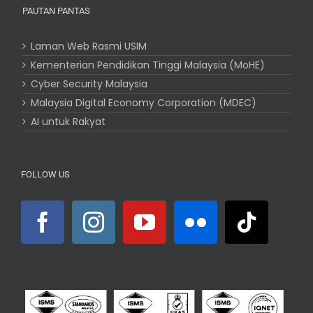
PAUTAN PANTAS
Laman Web Rasmi USIM
Kementerian Pendidikan Tinggi Malaysia (MoHE)
Cyber Security Malaysia
Malaysia Digital Economy Corporation (MDEC)
AI untuk Rakyat
FOLLOW US