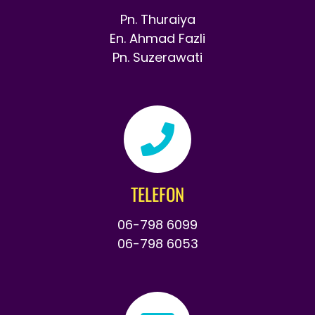
Pn. Thuraiya
En. Ahmad Fazli
Pn. Suzerawati
TELEFON
06-798 6099
06-798 6053