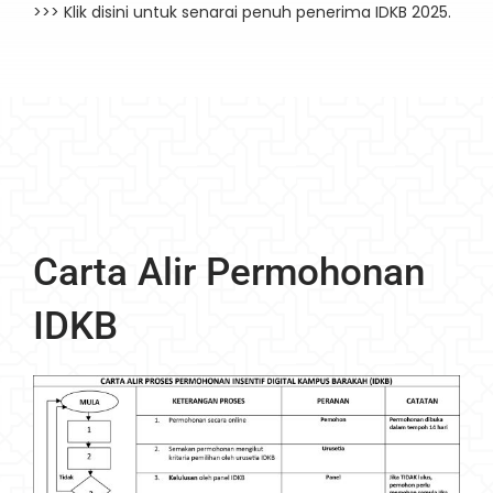
>>> Klik disini untuk senarai penuh penerima IDKB 2025.
Carta Alir Permohonan
IDKB