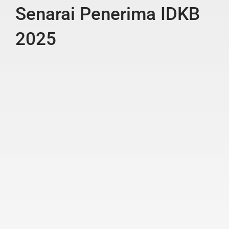
Senarai Penerima IDKB
2025