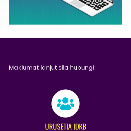
Maklumat lanjut sila hubungi :
URUSETIA IDKB