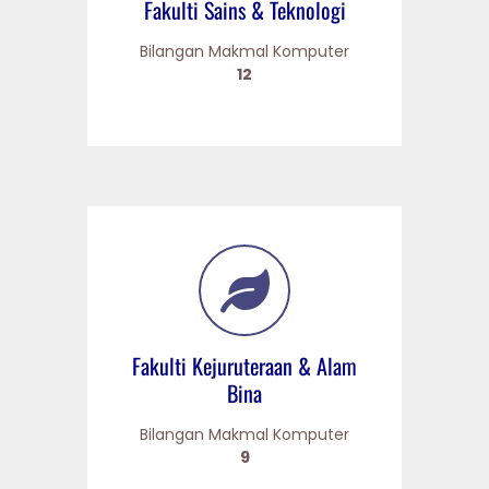
Fakulti Sains & Teknologi
Bilangan Makmal Komputer
12
Fakulti Kejuruteraan & Alam
Bina
Bilangan Makmal Komputer
9