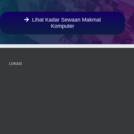
Lihat Kadar Sewaan Makmal
Komputer
LOKASI