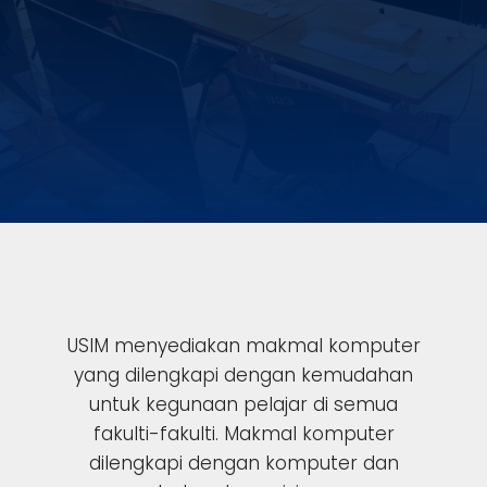
USIM menyediakan makmal komputer
yang dilengkapi dengan kemudahan
untuk kegunaan pelajar di semua
fakulti-fakulti.
Makmal komputer
dilengkapi dengan komputer dan