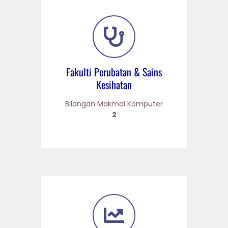
Fakulti Perubatan & Sains
Kesihatan
Bilangan Makmal Komputer
2