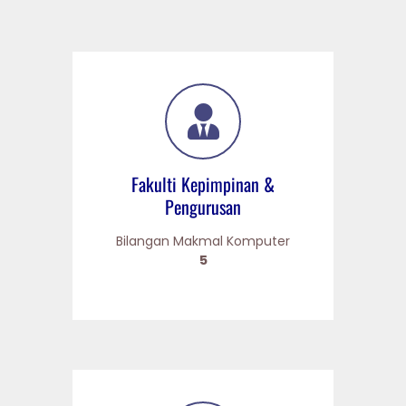
Fakulti Kepimpinan &
Pengurusan
Bilangan Makmal Komputer
5