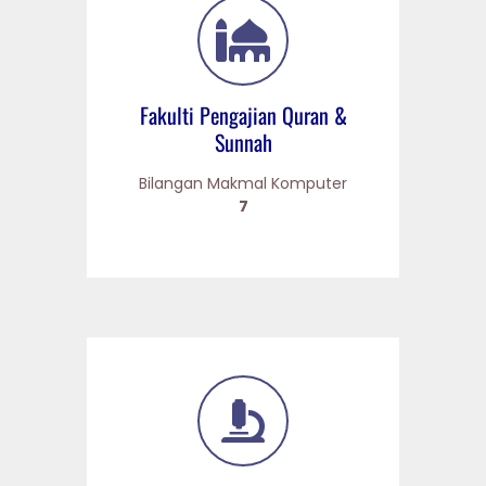
Fakulti Pengajian Quran &
Sunnah
Bilangan Makmal Komputer
7