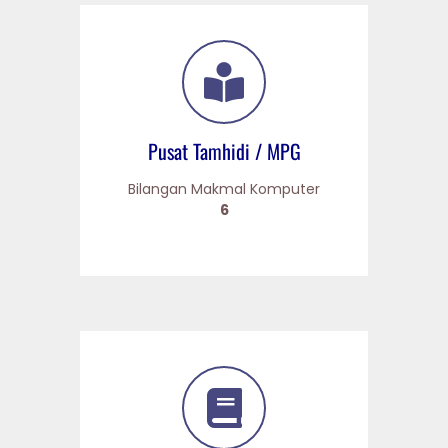
Pusat Tamhidi / MPG
Bilangan Makmal Komputer
6