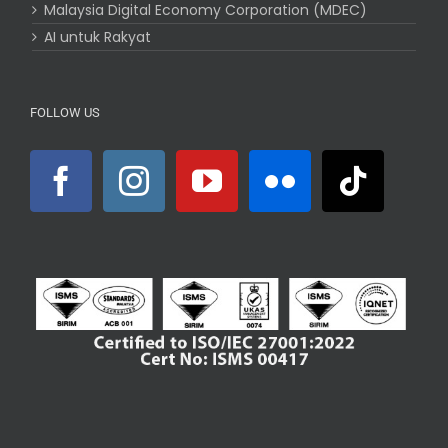
Malaysia Digital Economy Corporation (MDEC)
AI untuk Rakyat
FOLLOW US