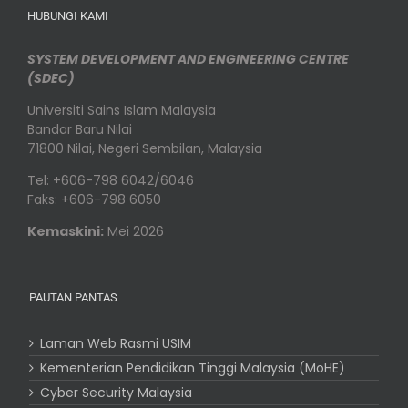
HUBUNGI KAMI
SYSTEM DEVELOPMENT AND ENGINEERING CENTRE
(SDEC)
Universiti Sains Islam Malaysia
Bandar Baru Nilai
71800 Nilai, Negeri Sembilan, Malaysia
Tel: +606-798 6042/6046
Faks: +606-798 6050
Kemaskini:
Mei 2026
PAUTAN PANTAS
Laman Web Rasmi USIM
Kementerian Pendidikan Tinggi Malaysia (MoHE)
Cyber Security Malaysia