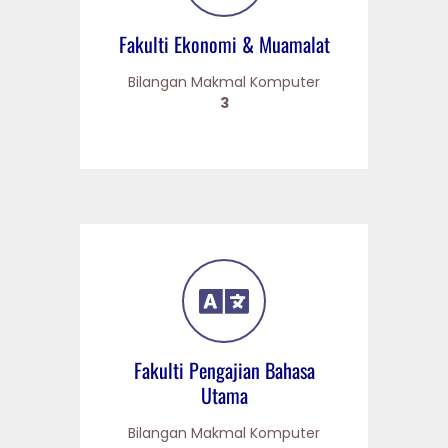
Fakulti Ekonomi & Muamalat
Bilangan Makmal Komputer
3
Fakulti Pengajian Bahasa
Utama
Bilangan Makmal Komputer