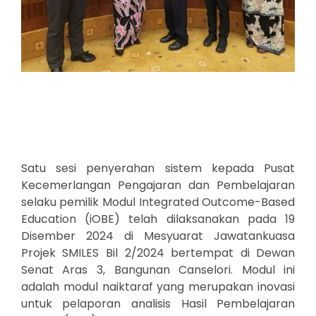
Satu sesi penyerahan sistem kepada Pusat
Kecemerlangan Pengajaran dan Pembelajaran
selaku pemilik Modul Integrated Outcome-Based
Education (iOBE) telah dilaksanakan pada 19
Disember 2024 di Mesyuarat Jawatankuasa
Projek SMILES Bil 2/2024 bertempat di Dewan
Senat Aras 3, Bangunan Canselori. Modul ini
adalah modul naiktaraf yang merupakan inovasi
untuk pelaporan analisis Hasil Pembelajaran