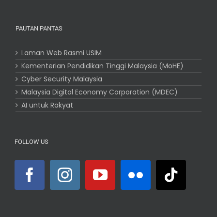
PAUTAN PANTAS
Laman Web Rasmi USIM
Kementerian Pendidikan Tinggi Malaysia (MoHE)
Cyber Security Malaysia
Malaysia Digital Economy Corporation (MDEC)
AI untuk Rakyat
FOLLOW US