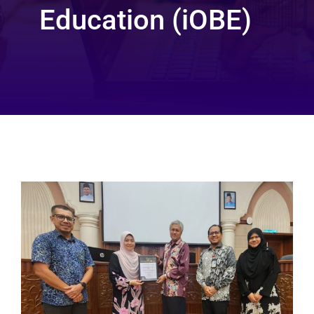
Education (iOBE)