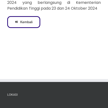
2024 yang berlangsung di Kementerian
Pendidikan Tinggi pada 23 dan 24 Oktober 2024
Kembali
LOKASI