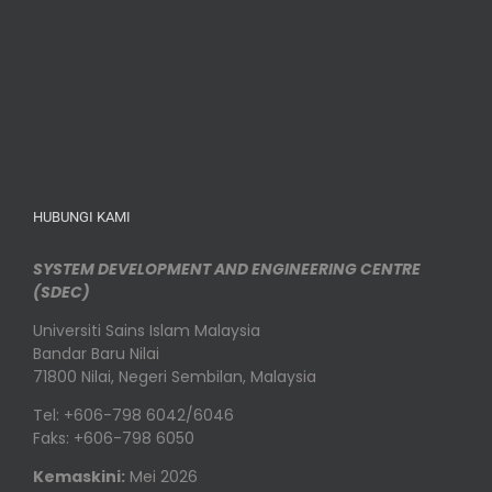
HUBUNGI KAMI
SYSTEM DEVELOPMENT AND ENGINEERING CENTRE
(SDEC)
Universiti Sains Islam Malaysia
Bandar Baru Nilai
71800 Nilai, Negeri Sembilan, Malaysia
Tel: +606-798 6042/6046
Faks: +606-798 6050
Kemaskini:
Mei 2026