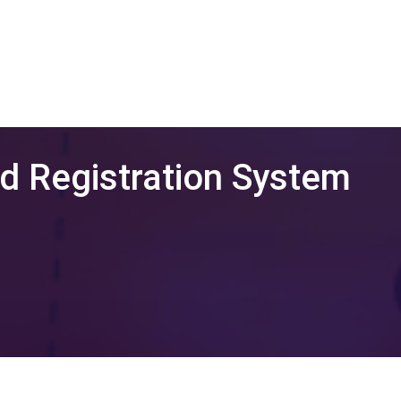
d Registration System